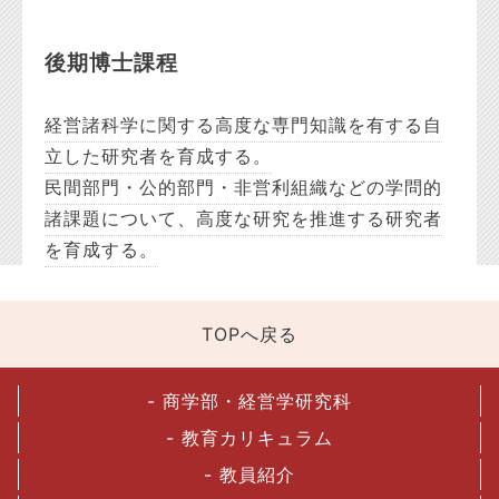
後期博士課程
経営諸科学に関する高度な専門知識を有する自
立した研究者を育成する。
民間部門・公的部門・非営利組織などの学問的
諸課題について、高度な研究を推進する研究者
を育成する。
TOPへ戻る
- 商学部・経営学研究科
- 教育カリキュラム
- 教員紹介