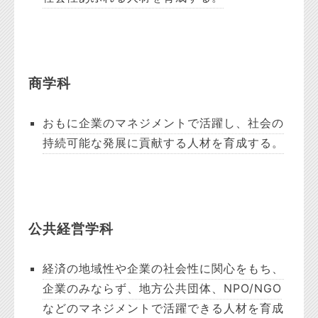
商学科
おもに企業のマネジメントで活躍し、社会の
持続可能な発展に貢献する人材を育成する。
公共経営学科
経済の地域性や企業の社会性に関心をもち、
企業のみならず、地方公共団体、NPO/NGO
などのマネジメントで活躍できる人材を育成