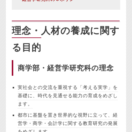
理念・人材の養成に関す
る目的
商学部・経営学研究科の理念
実社会との交流を重視する「考える実学」を
基礎に、時代を見通せる能力の育成をめざし
ます。
都市に基盤を置き世界的な視野に立って、経
営学・商学・会計学に関する教育研究の発展
をめざします。