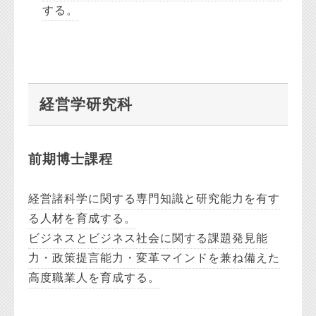
する。
経営学研究科
前期博士課程
経営諸科学に関する専門知識と研究能力を有す
る人材を育成する。
ビジネスとビジネス社会に関する課題発見能
力・政策提言能力・変革マインドを兼ね備えた
高度職業人を育成する。