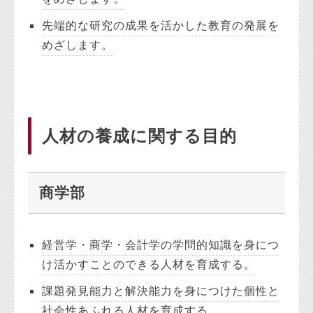
先端的な研究の成果を活かした教育の発展を
めざします。
人材の養成に関する目的
商学部
経営学・商学・会計学の学問的知識を身につ
け活かすことのできる人材を育成する。
課題発見能力と解決能力を身につけた個性と
社会性あふれる人材を育成する。