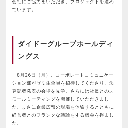
会社にご協力をいただき、プロジェクトを進め
ています。
ダイドーグループホールディ
ングス
8月26日（月）、コーポレートコミュニケー
ション部がゼミ生全員を招待してくださり、決
算記者発表の会場を見学、さらには社長とのス
モールミーティングを開催していただきまし
た。まさに企業広報の現場を体験するとともに
経営者とのフランクな議論をする機会を得まし
た。