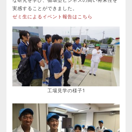
実感することができました。
ゼミ生によるイベント報告はこちら
工場見学の様子1