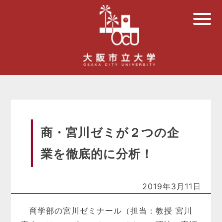
商・宮川ゼミが２つの企
業を徹底的に分析！
2019年3月11日
商学部の宮川ゼミナール（担当：教授 宮川