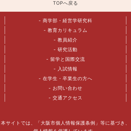
TOPへ戻る
- 商学部・経営学研究科
- 教育カリキュラム
- 教員紹介
- 研究活動
- 留学と国際交流
- 入試情報
- 在学生・卒業生の方へ
- お問い合わせ
- 交通アクセス
本サイトでは、「大阪市個人情報保護条例」等に基づき、