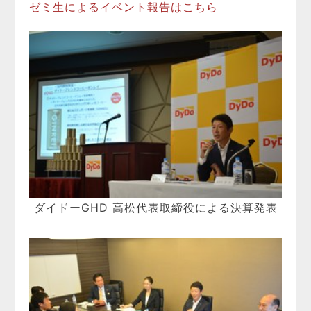
ゼミ生によるイベント報告はこちら
ダイドーGHD 高松代表取締役による決算発表