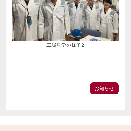
工場見学の様子2
お知らせ